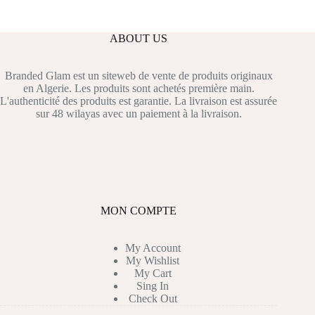
ABOUT US
Branded Glam est un siteweb de vente de produits originaux
en Algerie. Les produits sont achetés première main.
L'authenticité des produits est garantie. La livraison est assurée
sur 48 wilayas avec un paiement à la livraison.
MON COMPTE
My Account
My Wishlist
My Cart
Sing In
Check Out