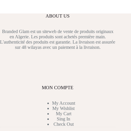
ABOUT US
Branded Glam est un siteweb de vente de produits originaux
en Algerie. Les produits sont achetés première main.
L'authenticité des produits est garantie. La livraison est assurée
sur 48 wilayas avec un paiement à la livraison.
MON COMPTE
My Account
My Wishlist
My Cart
Sing In
Check Out