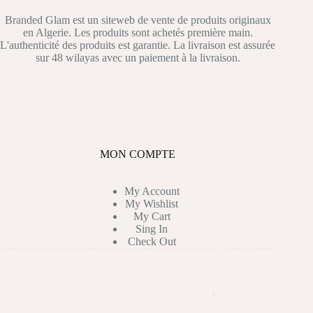
Branded Glam est un siteweb de vente de produits originaux
en Algerie. Les produits sont achetés première main.
L'authenticité des produits est garantie. La livraison est assurée
sur 48 wilayas avec un paiement à la livraison.
MON COMPTE
My Account
My Wishlist
My Cart
Sing In
Check Out