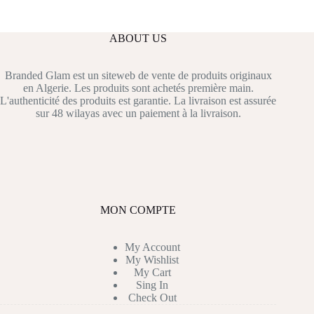
ABOUT US
Branded Glam est un siteweb de vente de produits originaux
en Algerie. Les produits sont achetés première main.
L'authenticité des produits est garantie. La livraison est assurée
sur 48 wilayas avec un paiement à la livraison.
MON COMPTE
My Account
My Wishlist
My Cart
Sing In
Check Out