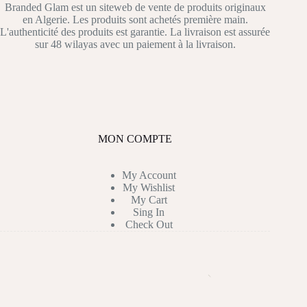
Branded Glam est un siteweb de vente de produits originaux
en Algerie. Les produits sont achetés première main.
L'authenticité des produits est garantie. La livraison est assurée
sur 48 wilayas avec un paiement à la livraison.
MON COMPTE
My Account
My Wishlist
My Cart
Sing In
Check Out