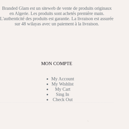
Branded Glam est un siteweb de vente de produits originaux
en Algerie. Les produits sont achetés première main.
L'authenticité des produits est garantie. La livraison est assurée
sur 48 wilayas avec un paiement à la livraison.
MON COMPTE
My Account
My Wishlist
My Cart
Sing In
Check Out